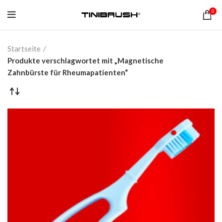
0
Startseite
Produkte verschlagwortet mit „Magnetische
Zahnbürste für Rheumapatienten“