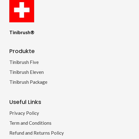
Tinibrush®
Produkte
Tinibrush Five
Tinibrush Eleven
Tinibrush Package
Useful Links
Privacy Policy
Term and Conditions
Refund and Returns Policy